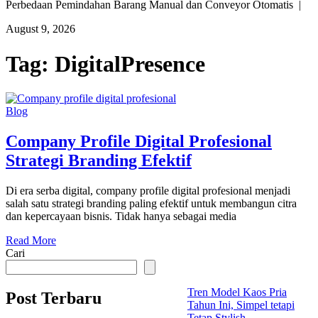
Perbedaan Pemindahan Barang Manual dan Conveyor Otomatis |
August 9, 2026
Tag:
DigitalPresence
Blog
Company Profile Digital Profesional
Strategi Branding Efektif
Di era serba digital, company profile digital profesional menjadi
salah satu strategi branding paling efektif untuk membangun citra
dan kepercayaan bisnis. Tidak hanya sebagai media
Read More
Cari
Tren Model Kaos Pria
Post Terbaru
Tahun Ini, Simpel tetapi
Tetap Stylish