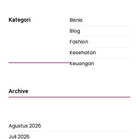
Kategori
Bisnis
Blog
Fashion
Kesehatan
Keuangan
Archive
Agustus 2026
Juli 2026