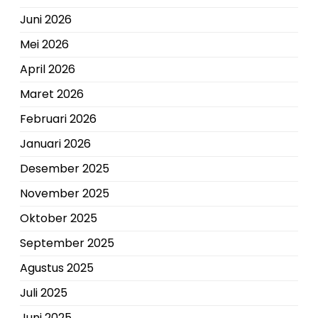
Juni 2026
Mei 2026
April 2026
Maret 2026
Februari 2026
Januari 2026
Desember 2025
November 2025
Oktober 2025
September 2025
Agustus 2025
Juli 2025
Juni 2025