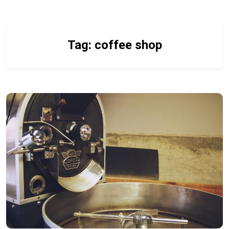
Tag:
coffee shop