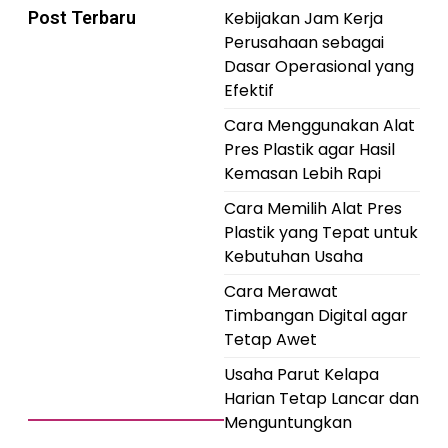
Post Terbaru
Kebijakan Jam Kerja
Perusahaan sebagai
Dasar Operasional yang
Efektif
Cara Menggunakan Alat
Pres Plastik agar Hasil
Kemasan Lebih Rapi
Cara Memilih Alat Pres
Plastik yang Tepat untuk
Kebutuhan Usaha
Cara Merawat
Timbangan Digital agar
Tetap Awet
Usaha Parut Kelapa
Harian Tetap Lancar dan
Menguntungkan