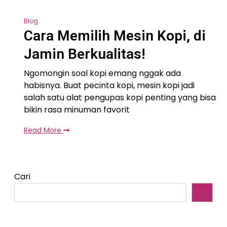
Blog
Cara Memilih Mesin Kopi, di
Jamin Berkualitas!
Ngomongin soal kopi emang nggak ada
habisnya. Buat pecinta kopi, mesin kopi jadi
salah satu alat pengupas kopi penting yang bisa
bikin rasa minuman favorit
Read More
Cari