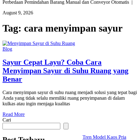
Perbedaan Pemindahan Barang Manual dan Conveyor Otomatis |
August 9, 2026
Tag:
cara menyimpan sayur
Blog
Sayur Cepat Layu? Coba Cara
Menyimpan Sayur di Suhu Ruang yang
Benar
Cara menyimpan sayur di suhu ruang menjadi solusi yang tepat bagi
Anda yang tidak selalu memiliki ruang penyimpanan di dalam
kulkas atau ingin menjaga kualitas
Read More
Cari
Tren Model Kaos Pria
Post Terbaru