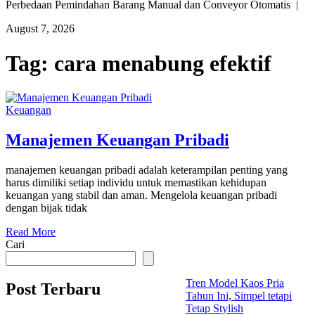
Perbedaan Pemindahan Barang Manual dan Conveyor Otomatis |
August 7, 2026
Tag:
cara menabung efektif
Keuangan
Manajemen Keuangan Pribadi
manajemen keuangan pribadi adalah keterampilan penting yang
harus dimiliki setiap individu untuk memastikan kehidupan
keuangan yang stabil dan aman. Mengelola keuangan pribadi
dengan bijak tidak
Read More
Cari
Tren Model Kaos Pria
Post Terbaru
Tahun Ini, Simpel tetapi
Tetap Stylish