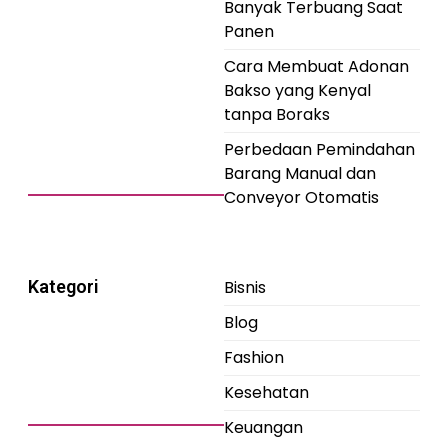
Banyak Terbuang Saat
Panen
Cara Membuat Adonan
Bakso yang Kenyal
tanpa Boraks
Perbedaan Pemindahan
Barang Manual dan
Conveyor Otomatis
Kategori
Bisnis
Blog
Fashion
Kesehatan
Keuangan