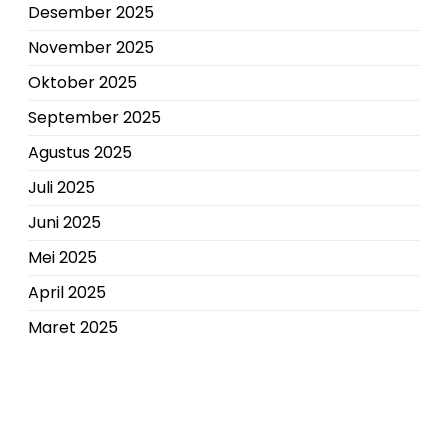
Desember 2025
November 2025
Oktober 2025
September 2025
Agustus 2025
Juli 2025
Juni 2025
Mei 2025
April 2025
Maret 2025