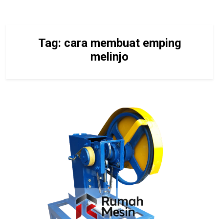
Tag:
cara membuat emping
melinjo