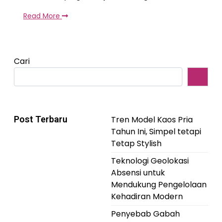
Read More
Cari
Post Terbaru
Tren Model Kaos Pria
Tahun Ini, Simpel tetapi
Tetap Stylish
Teknologi Geolokasi
Absensi untuk
Mendukung Pengelolaan
Kehadiran Modern
Penyebab Gabah