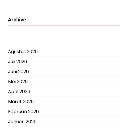
Archive
Agustus 2026
Juli 2026
Juni 2026
Mei 2026
April 2026
Maret 2026
Februari 2026
Januari 2026