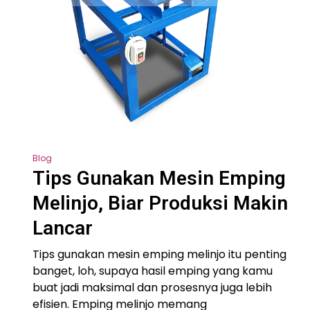
Blog
Tips Gunakan Mesin Emping
Melinjo, Biar Produksi Makin
Lancar
Tips gunakan mesin emping melinjo itu penting
banget, loh, supaya hasil emping yang kamu
buat jadi maksimal dan prosesnya juga lebih
efisien. Emping melinjo memang