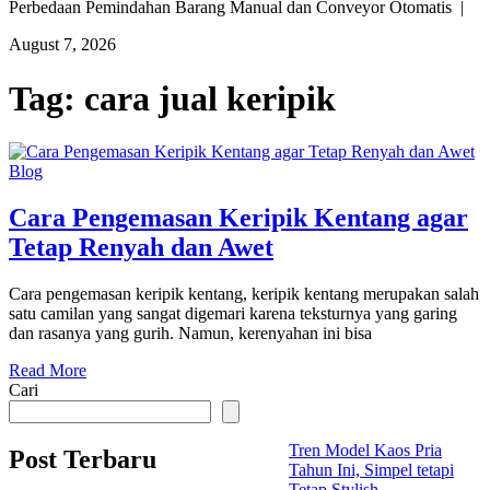
Perbedaan Pemindahan Barang Manual dan Conveyor Otomatis |
August 7, 2026
Tag:
cara jual keripik
Blog
Cara Pengemasan Keripik Kentang agar
Tetap Renyah dan Awet
Cara pengemasan keripik kentang, keripik kentang merupakan salah
satu camilan yang sangat digemari karena teksturnya yang garing
dan rasanya yang gurih. Namun, kerenyahan ini bisa
Read More
Cari
Tren Model Kaos Pria
Post Terbaru
Tahun Ini, Simpel tetapi
Tetap Stylish