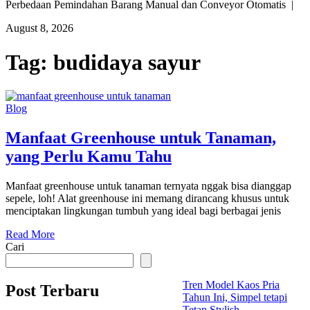
Perbedaan Pemindahan Barang Manual dan Conveyor Otomatis |
August 8, 2026
Tag:
budidaya sayur
Blog
Manfaat Greenhouse untuk Tanaman,
yang Perlu Kamu Tahu
Manfaat greenhouse untuk tanaman ternyata nggak bisa dianggap
sepele, loh! Alat greenhouse ini memang dirancang khusus untuk
menciptakan lingkungan tumbuh yang ideal bagi berbagai jenis
Read More
Cari
Tren Model Kaos Pria
Post Terbaru
Tahun Ini, Simpel tetapi
Tetap Stylish