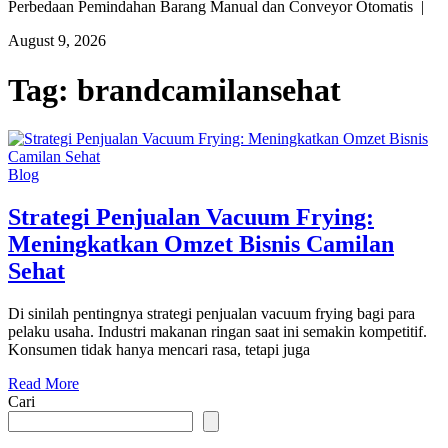
Perbedaan Pemindahan Barang Manual dan Conveyor Otomatis |
August 9, 2026
Tag:
brandcamilansehat
Blog
Strategi Penjualan Vacuum Frying:
Meningkatkan Omzet Bisnis Camilan
Sehat
Di sinilah pentingnya strategi penjualan vacuum frying bagi para
pelaku usaha. Industri makanan ringan saat ini semakin kompetitif.
Konsumen tidak hanya mencari rasa, tetapi juga
Read More
Cari