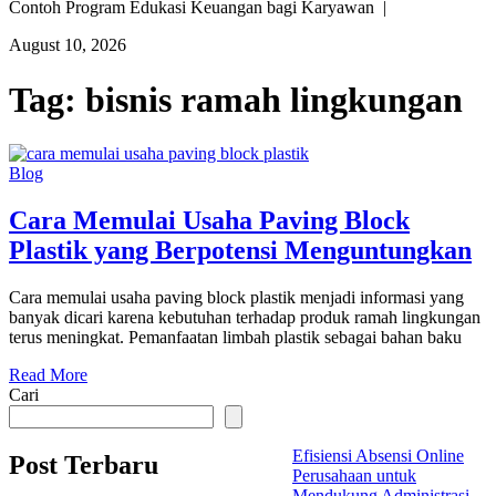
Contoh Program Edukasi Keuangan bagi Karyawan |
August 10, 2026
Tag:
bisnis ramah lingkungan
Blog
Cara Memulai Usaha Paving Block
Plastik yang Berpotensi Menguntungkan
Cara memulai usaha paving block plastik menjadi informasi yang
banyak dicari karena kebutuhan terhadap produk ramah lingkungan
terus meningkat. Pemanfaatan limbah plastik sebagai bahan baku
Read More
Cari
Efisiensi Absensi Online
Post Terbaru
Perusahaan untuk
Mendukung Administrasi