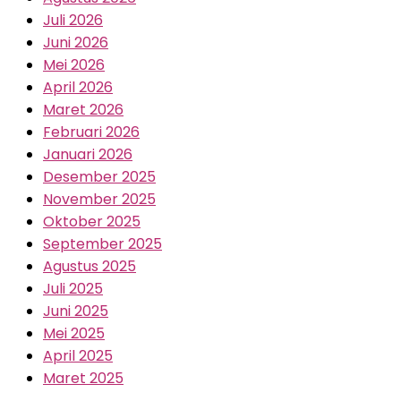
Juli 2026
Juni 2026
Mei 2026
April 2026
Maret 2026
Februari 2026
Januari 2026
Desember 2025
November 2025
Oktober 2025
September 2025
Agustus 2025
Juli 2025
Juni 2025
Mei 2025
April 2025
Maret 2025