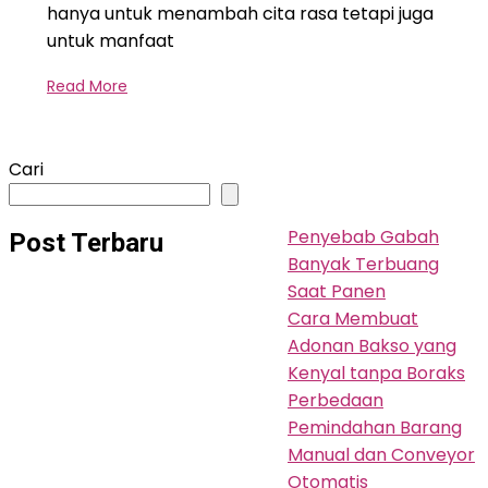
hanya untuk menambah cita rasa tetapi juga
untuk manfaat
Read More
Cari
Penyebab Gabah
Post Terbaru
Banyak Terbuang
Saat Panen
Cara Membuat
Adonan Bakso yang
Kenyal tanpa Boraks
Perbedaan
Pemindahan Barang
Manual dan Conveyor
Otomatis