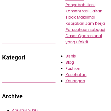
Penyebab Hasil
Konsentrasi Cairan
Tidak Maksimal
Kebijakan Jam Kerja
Perusahaan sebagai
Dasar Operasional
yang Efektif
Bisnis
Kategori
Blog
Fashion
Kesehatan
Keuangan
Archive
Agustus 2026