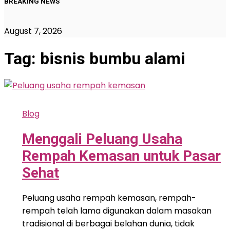
BREAKING NEWS
August 7, 2026
Tag:
bisnis bumbu alami
Blog
Menggali Peluang Usaha
Rempah Kemasan untuk Pasar
Sehat
Peluang usaha rempah kemasan, rempah-
rempah telah lama digunakan dalam masakan
tradisional di berbagai belahan dunia, tidak