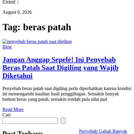
Efektif |
August 6, 2026
Tag:
beras patah
Blog
Jangan Anggap Sepele! Ini Penyebab
Beras Patah Saat Digiling yang Wajib
Diketahui
Penyebab beras patah saat digiling perlu diperhatikan karena kondisi
ini memengaruhi kualitas hasil penggilingan. Semakin banyak
butiran beras yang patah, semakin rendah pula nilai jual
Read More
Cari
Penyebab Gabah Banyak
Post Terbaru