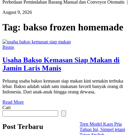
Perbedaan Pemindahan Barang Manual dan Conveyor Otomatis |
August 9, 2026
Tag:
bakso frozen homemade
Bisnis
Usaha Bakso Kemasan Siap Makan di
Jamin Laris Manis
Peluang usaha bakso kemasan siap makan kini semakin terbuka
lebar. Bakso adalah salah satu makanan favorit banyak orang di
Indonesia. Dari anak-anak hingga orang dewasa,
Read More
Cari
Tren Model Kaos Pria
Post Terbaru
Tahun Ini, Simpel tetapi
Tetap Stylish