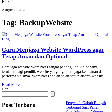
Efektif |
August 6, 2026
Tag:
BackupWebsite
Blog
Cara Menjaga Website WordPress agar
Tetap Aman dan Optimal
Cara jaga website WordPress sangat penting untuk dipahami,
terutama bagi pemilik website yang ingin menjaga keamanan dan
performa situsnya. WordPress adalah salah satu platform website
Read More
Cari
Penyebab Gabah Banyak
Post Terbaru
Terbuang Saat Panen
Cara Membuat Adonan