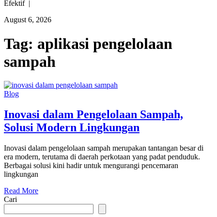
Efektif |
August 6, 2026
Tag:
aplikasi pengelolaan
sampah
Blog
Inovasi dalam Pengelolaan Sampah,
Solusi Modern Lingkungan
Inovasi dalam pengelolaan sampah merupakan tantangan besar di
era modern, terutama di daerah perkotaan yang padat penduduk.
Berbagai solusi kini hadir untuk mengurangi pencemaran
lingkungan
Read More
Cari