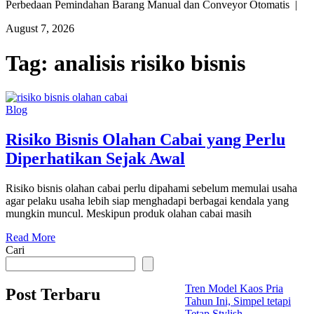
Perbedaan Pemindahan Barang Manual dan Conveyor Otomatis |
August 7, 2026
Tag:
analisis risiko bisnis
Blog
Risiko Bisnis Olahan Cabai yang Perlu
Diperhatikan Sejak Awal
Risiko bisnis olahan cabai perlu dipahami sebelum memulai usaha
agar pelaku usaha lebih siap menghadapi berbagai kendala yang
mungkin muncul. Meskipun produk olahan cabai masih
Read More
Cari
Tren Model Kaos Pria
Post Terbaru
Tahun Ini, Simpel tetapi
Tetap Stylish