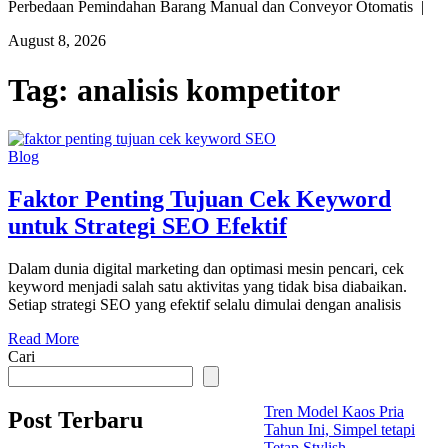
Perbedaan Pemindahan Barang Manual dan Conveyor Otomatis |
August 8, 2026
Tag:
analisis kompetitor
Blog
Faktor Penting Tujuan Cek Keyword
untuk Strategi SEO Efektif
Dalam dunia digital marketing dan optimasi mesin pencari, cek
keyword menjadi salah satu aktivitas yang tidak bisa diabaikan.
Setiap strategi SEO yang efektif selalu dimulai dengan analisis
Read More
Cari
Tren Model Kaos Pria
Post Terbaru
Tahun Ini, Simpel tetapi
Tetap Stylish