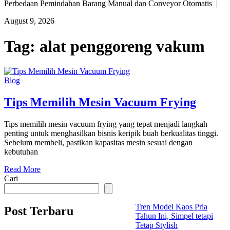
Perbedaan Pemindahan Barang Manual dan Conveyor Otomatis |
August 9, 2026
Tag:
alat penggoreng vakum
Blog
Tips Memilih Mesin Vacuum Frying
Tips memilih mesin vacuum frying yang tepat menjadi langkah
penting untuk menghasilkan bisnis keripik buah berkualitas tinggi.
Sebelum membeli, pastikan kapasitas mesin sesuai dengan
kebutuhan
Read More
Cari
Tren Model Kaos Pria
Post Terbaru
Tahun Ini, Simpel tetapi
Tetap Stylish