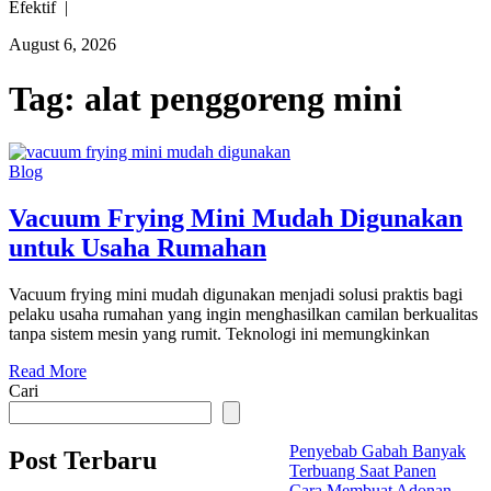
Efektif |
August 6, 2026
Tag:
alat penggoreng mini
Blog
Vacuum Frying Mini Mudah Digunakan
untuk Usaha Rumahan
Vacuum frying mini mudah digunakan menjadi solusi praktis bagi
pelaku usaha rumahan yang ingin menghasilkan camilan berkualitas
tanpa sistem mesin yang rumit. Teknologi ini memungkinkan
Read More
Cari
Penyebab Gabah Banyak
Post Terbaru
Terbuang Saat Panen
Cara Membuat Adonan