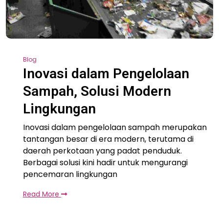
Blog
Inovasi dalam Pengelolaan
Sampah, Solusi Modern
Lingkungan
Inovasi dalam pengelolaan sampah merupakan
tantangan besar di era modern, terutama di
daerah perkotaan yang padat penduduk.
Berbagai solusi kini hadir untuk mengurangi
pencemaran lingkungan
Read More