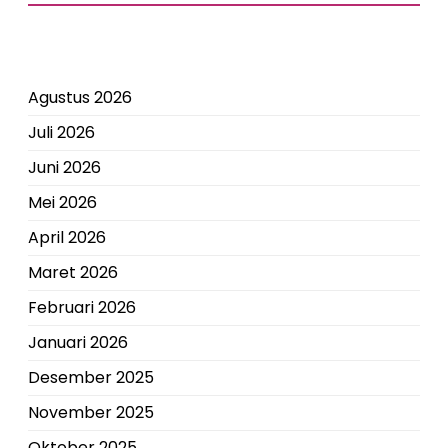
Agustus 2026
Juli 2026
Juni 2026
Mei 2026
April 2026
Maret 2026
Februari 2026
Januari 2026
Desember 2025
November 2025
Oktober 2025