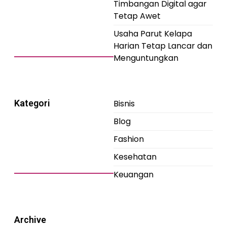
Timbangan Digital agar
Tetap Awet
Usaha Parut Kelapa
Harian Tetap Lancar dan
Menguntungkan
Kategori
Bisnis
Blog
Fashion
Kesehatan
Keuangan
Archive