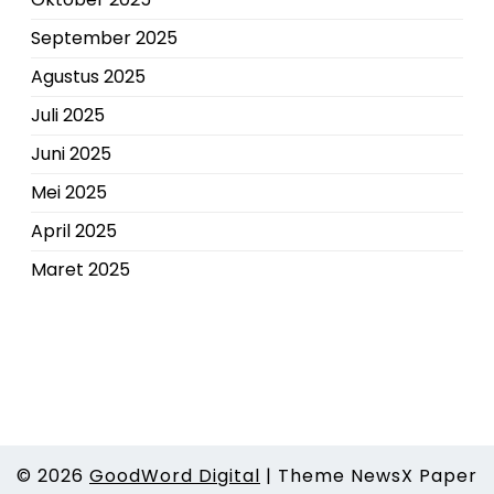
September 2025
Agustus 2025
Juli 2025
Juni 2025
Mei 2025
April 2025
Maret 2025
© 2026
GoodWord Digital
|
Theme NewsX Paper