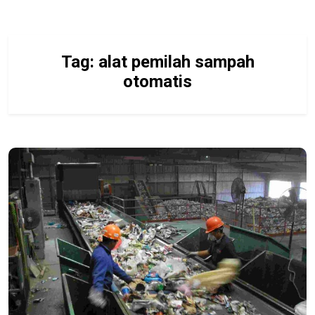
Tag:
alat pemilah sampah
otomatis