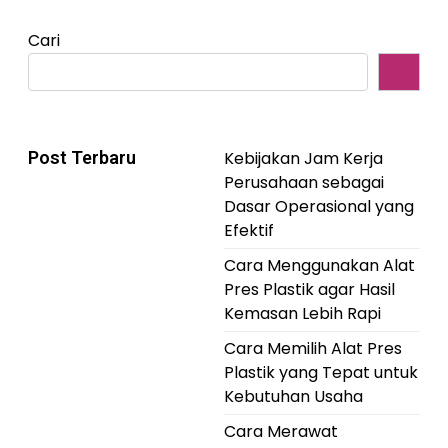
Cari
Post Terbaru
Kebijakan Jam Kerja
Perusahaan sebagai
Dasar Operasional yang
Efektif
Cara Menggunakan Alat
Pres Plastik agar Hasil
Kemasan Lebih Rapi
Cara Memilih Alat Pres
Plastik yang Tepat untuk
Kebutuhan Usaha
Cara Merawat