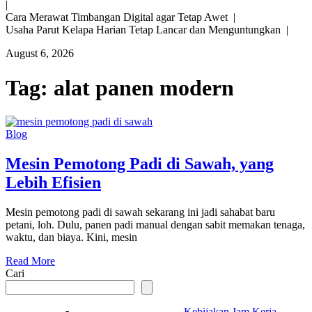
|
Cara Merawat Timbangan Digital agar Tetap Awet |
Usaha Parut Kelapa Harian Tetap Lancar dan Menguntungkan |
August 6, 2026
Tag:
alat panen modern
Blog
Mesin Pemotong Padi di Sawah, yang
Lebih Efisien
Mesin pemotong padi di sawah sekarang ini jadi sahabat baru
petani, loh. Dulu, panen padi manual dengan sabit memakan tenaga,
waktu, dan biaya. Kini, mesin
Read More
Cari
Kebijakan Jam Kerja