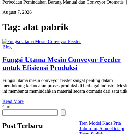
Perbedaan Pemindahan Barang Manual dan Conveyor Otomatis |
August 7, 2026
Tag:
alat pabrik
Blog
Fungsi Utama Mesin Conveyor Feeder
untuk Efisiensi Produksi
Fungsi utama mesin conveyor feeder sangat penting dalam
mendukung kelancaran proses produksi di berbagai industri. Mesin
ini membantu memindahkan material secara otomatis dari satu titik
Read More
Cari
Tren Model Kaos Pria
Post Terbaru
Tahun Ini, Simpel tetapi
Tetap Stylish