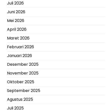
Juli 2026
Juni 2026
Mei 2026
April 2026
Maret 2026
Februari 2026
Januari 2026
Desember 2025
November 2025
Oktober 2025
September 2025
Agustus 2025
Juli 2025