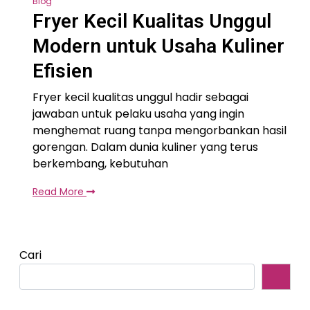
Blog
Fryer Kecil Kualitas Unggul
Modern untuk Usaha Kuliner
Efisien
Fryer kecil kualitas unggul hadir sebagai
jawaban untuk pelaku usaha yang ingin
menghemat ruang tanpa mengorbankan hasil
gorengan. Dalam dunia kuliner yang terus
berkembang, kebutuhan
Read More
Cari