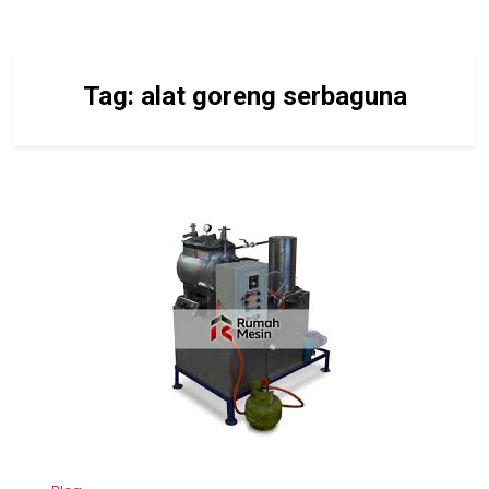
Tag:
alat goreng serbaguna