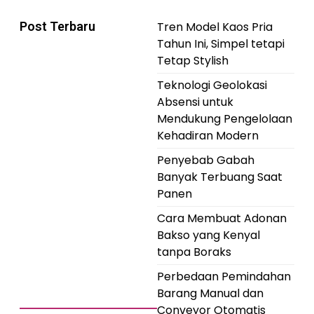
Post Terbaru
Tren Model Kaos Pria
Tahun Ini, Simpel tetapi
Tetap Stylish
Teknologi Geolokasi
Absensi untuk
Mendukung Pengelolaan
Kehadiran Modern
Penyebab Gabah
Banyak Terbuang Saat
Panen
Cara Membuat Adonan
Bakso yang Kenyal
tanpa Boraks
Perbedaan Pemindahan
Barang Manual dan
Conveyor Otomatis