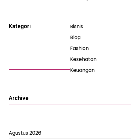
Kategori
Bisnis
Blog
Fashion
Kesehatan
Keuangan
Archive
Agustus 2026