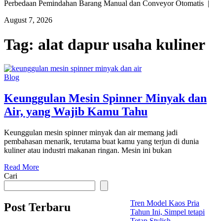
Perbedaan Pemindahan Barang Manual dan Conveyor Otomatis |
August 7, 2026
Tag:
alat dapur usaha kuliner
Blog
Keunggulan Mesin Spinner Minyak dan
Air, yang Wajib Kamu Tahu
Keunggulan mesin spinner minyak dan air memang jadi
pembahasan menarik, terutama buat kamu yang terjun di dunia
kuliner atau industri makanan ringan. Mesin ini bukan
Read More
Cari
Tren Model Kaos Pria
Post Terbaru
Tahun Ini, Simpel tetapi
Tetap Stylish