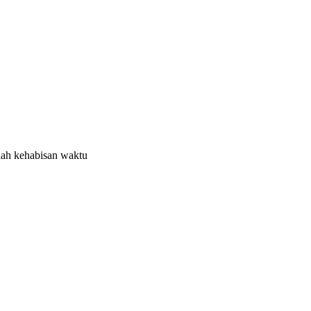
alah kehabisan waktu