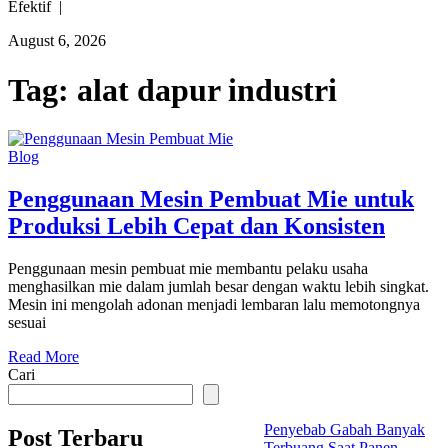
Efektif |
August 6, 2026
Tag:
alat dapur industri
Blog
Penggunaan Mesin Pembuat Mie untuk
Produksi Lebih Cepat dan Konsisten
Penggunaan mesin pembuat mie membantu pelaku usaha
menghasilkan mie dalam jumlah besar dengan waktu lebih singkat.
Mesin ini mengolah adonan menjadi lembaran lalu memotongnya
sesuai
Read More
Cari
Penyebab Gabah Banyak
Post Terbaru
Terbuang Saat Panen