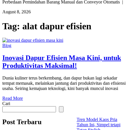
Perbedaan Pemindahan Barang Manual dan Conveyor Otomatis |
August 8, 2026
Tag:
alat dapur efisien
Blog
Inovasi Dapur Efisien Masa Kini, untuk
Produktivitas Maksimal!
Dunia kuliner terus berkembang, dan dapur bukan lagi sekadar
tempat memasak, melainkan jantung dari produktivitas dan efisiensi
usaha. Seiring kemajuan teknologi, kini banyak muncul inovasi
Read More
Cari
Tren Model Kaos Pria
Post Terbaru
Tahun Ini, Simpel tetapi
Tetap Stylish