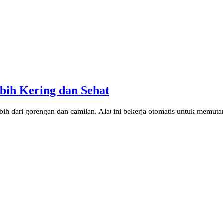
bih Kering dan Sehat
bih dari gorengan dan camilan. Alat ini bekerja otomatis untuk memuta