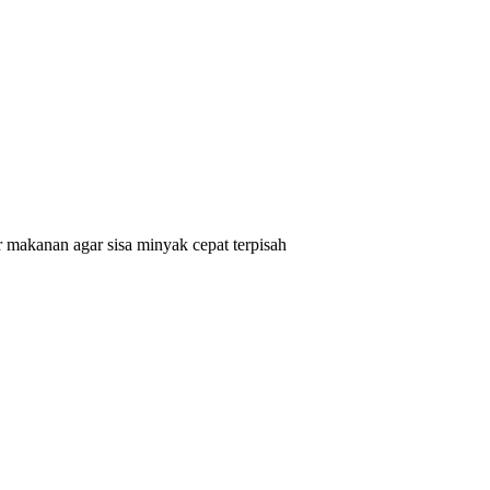
r makanan agar sisa minyak cepat terpisah