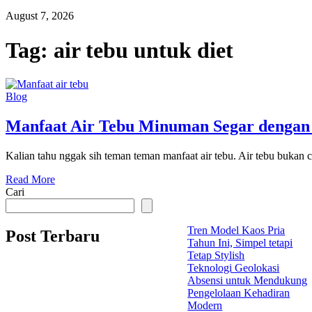
August 7, 2026
Tag:
air tebu untuk diet
Blog
Manfaat Air Tebu Minuman Segar dengan
Kalian tahu nggak sih teman teman manfaat air tebu. Air tebu bukan c
Read More
Cari
Tren Model Kaos Pria
Post Terbaru
Tahun Ini, Simpel tetapi
Tetap Stylish
Teknologi Geolokasi
Absensi untuk Mendukung
Pengelolaan Kehadiran
Modern