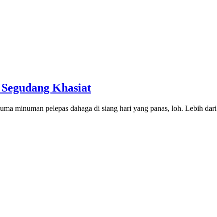
 Segudang Khasiat
uma minuman pelepas dahaga di siang hari yang panas, loh. Lebih dari 