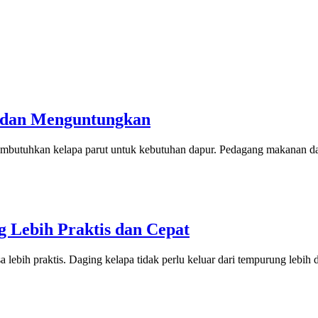
r dan Menguntungkan
mbutuhkan kelapa parut untuk kebutuhan dapur. Pedagang makanan dan 
 Lebih Praktis dan Cepat
lebih praktis. Daging kelapa tidak perlu keluar dari tempurung lebih