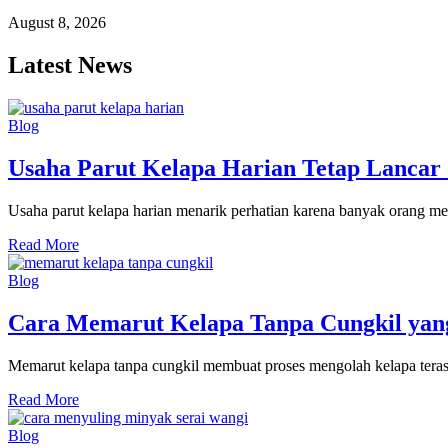
August 8, 2026
Latest News
Blog
Usaha Parut Kelapa Harian Tetap Lanca
Usaha parut kelapa harian menarik perhatian karena banyak orang me
Read More
Blog
Cara Memarut Kelapa Tanpa Cungkil yang
Memarut kelapa tanpa cungkil membuat proses mengolah kelapa terasa 
Read More
Blog