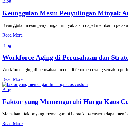
Blog
Keunggulan Mesin Penyulingan Minyak At
Keunggulan mesin penyulingan minyak atsiri dapat membantu pelaku 
Read More
Blog
Workforce Aging di Perusahaan dan Stra
Workforce aging di perusahaan menjadi fenomena yang semakin perlu 
Read More
Blog
Faktor yang Memengaruhi Harga Kaos Cu
Memahami faktor yang memengaruhi harga kaos custom dapat memban
Read More