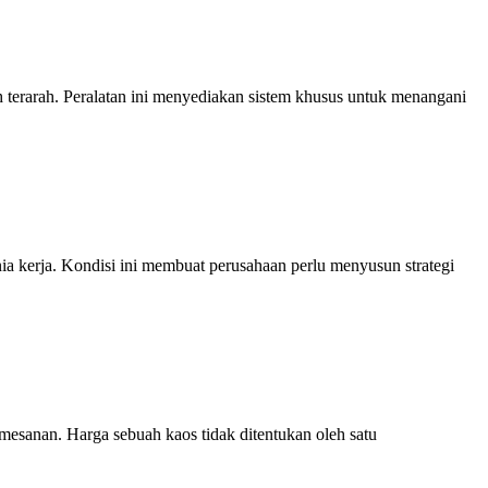
terarah. Peralatan ini menyediakan sistem khusus untuk menangani
a kerja. Kondisi ini membuat perusahaan perlu menyusun strategi
sanan. Harga sebuah kaos tidak ditentukan oleh satu