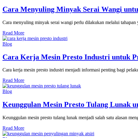
Cara Menyuling Minyak Serai Wangi unt
Cara menyuling minyak serai wangi perlu dilakukan melalui tahapan 
Read More
Blog
Cara Kerja Mesin Presto Industri untuk 
Cara kerja mesin presto industri menjadi informasi penting bagi pel
Read More
Blog
Keunggulan Mesin Presto Tulang Lunak un
Keunggulan mesin presto tulang lunak menjadi salah satu alasan m
Read More