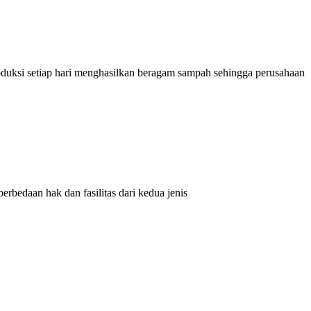
roduksi setiap hari menghasilkan beragam sampah sehingga perusahaan
rbedaan hak dan fasilitas dari kedua jenis