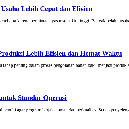
 Usaha Lebih Cepat dan Efisien
rkembang karena permintaan pasar semakin tinggi. Banyak pelaku usah
roduksi Lebih Efisien dan Hemat Waktu
 tahap penting dalam proses pengolahan bahan baku menjadi produk sep
untuk Standar Operasi
s dipenuhi agar program berjalan aman dan berkualitas. Setiap penyel