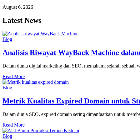
August 6, 2026
Latest News
Blog
Analisis Riwayat WayBack Machine dala
Dalam dunia digital marketing dan SEO, memahami sejarah sebuah web
Read More
Blog
Metrik Kualitas Expired Domain untuk Str
Dalam dunia SEO, expired domain sering dimanfaatkan untuk memban
Read More
Blog