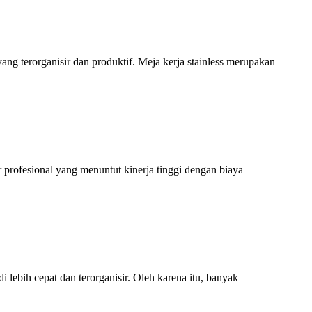
ng terorganisir dan produktif. Meja kerja stainless merupakan
rofesional yang menuntut kinerja tinggi dengan biaya
ebih cepat dan terorganisir. Oleh karena itu, banyak