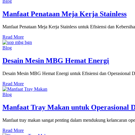
Blog
Manfaat Penataan Meja Kerja Stainless
Manfaat Penataan Meja Kerja Stainless untuk Efisiensi dan Kebersiha
Read More
Blog
Desain Mesin MBG Hemat Energi
Desain Mesin MBG Hemat Energi untuk Efisiensi dan Operasional Da
Read More
Blog
Manfaat Tray Makan untuk Operasional 
Manfaat tray makan sangat penting dalam mendukung kelancaran opera
Read More