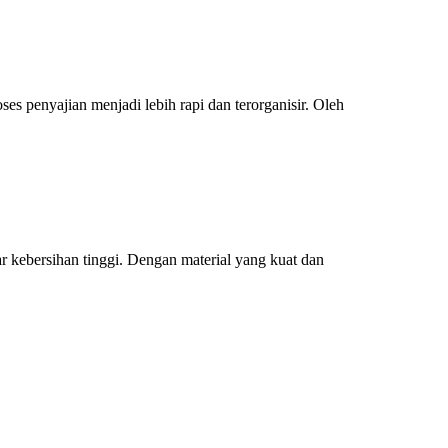
 penyajian menjadi lebih rapi dan terorganisir. Oleh
r kebersihan tinggi. Dengan material yang kuat dan