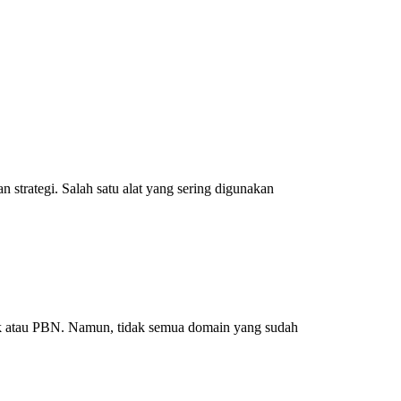
strategi. Salah satu alat yang sering digunakan
rk atau PBN. Namun, tidak semua domain yang sudah