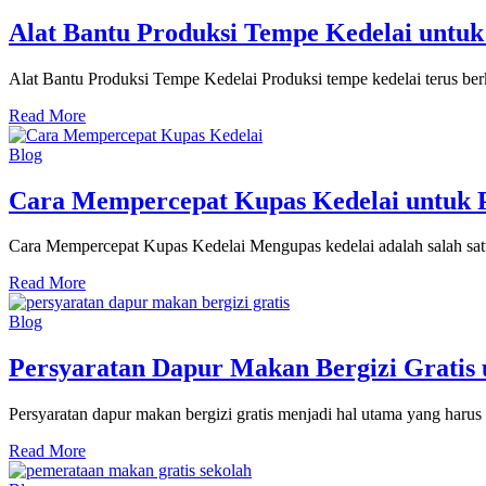
Alat Bantu Produksi Tempe Kedelai untuk
Alat Bantu Produksi Tempe Kedelai Produksi tempe kedelai terus be
Read More
Blog
Cara Mempercepat Kupas Kedelai untuk P
Cara Mempercepat Kupas Kedelai Mengupas kedelai adalah salah satu
Read More
Blog
Persyaratan Dapur Makan Bergizi Gratis 
Persyaratan dapur makan bergizi gratis menjadi hal utama yang haru
Read More