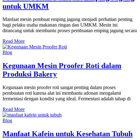
untuk UMKM
Manfaat mesin pembuat emping jagung menjadi perhatian penting
bagi pelaku usaha makanan ringan dan UMKM. Mesin ini
dirancang untuk membantu proses pembuatan emping jagung secara
Read More
Blog
Kegunaan Mesin Proofer Roti dalam
Produksi Bakery
Kegunaan mesin proofer roti sangat penting dalam proses
pembuatan roti karena alat ini membantu adonan mengalami
fermentasi dengan kondisi yang ideal. Fermentasi adalah tahap di
Read More
Blog
Manfaat Kafein untuk Kesehatan Tubuh