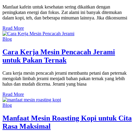
Manfaat kafein untuk kesehatan sering dikaitkan dengan
peningkatan energi dan fokus. Zat alami ini banyak ditemukan
dalam kopi, teh, dan beberapa minuman lainnya. Jika dikonsumsi
Read More
Blog
Cara Kerja Mesin Pencacah Jerami
untuk Pakan Ternak
Cara kerja mesin pencacah jerami membantu petani dan peternak
mengolah limbah jerami menjadi bahan pakan ternak yang lebih
halus dan mudah dicerna. Jerami yang biasa
Read More
Blog
Manfaat Mesin Roasting Kopi untuk Cita
Rasa Maksimal