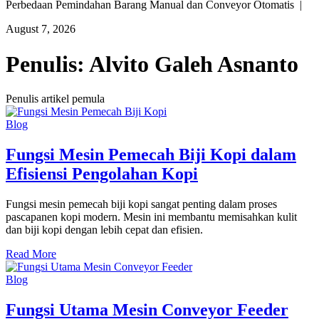
Perbedaan Pemindahan Barang Manual dan Conveyor Otomatis |
August 7, 2026
Penulis:
Alvito Galeh Asnanto
Penulis artikel pemula
Blog
Fungsi Mesin Pemecah Biji Kopi dalam
Efisiensi Pengolahan Kopi
Fungsi mesin pemecah biji kopi sangat penting dalam proses
pascapanen kopi modern. Mesin ini membantu memisahkan kulit
dan biji kopi dengan lebih cepat dan efisien.
Read More
Blog
Fungsi Utama Mesin Conveyor Feeder