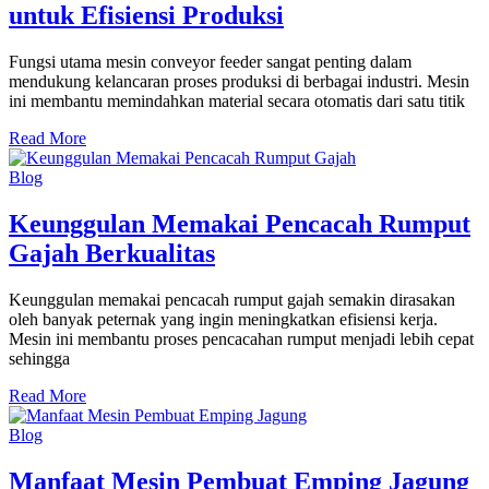
untuk Efisiensi Produksi
Fungsi utama mesin conveyor feeder sangat penting dalam
mendukung kelancaran proses produksi di berbagai industri. Mesin
ini membantu memindahkan material secara otomatis dari satu titik
Read More
Blog
Keunggulan Memakai Pencacah Rumput
Gajah Berkualitas
Keunggulan memakai pencacah rumput gajah semakin dirasakan
oleh banyak peternak yang ingin meningkatkan efisiensi kerja.
Mesin ini membantu proses pencacahan rumput menjadi lebih cepat
sehingga
Read More
Blog
Manfaat Mesin Pembuat Emping Jagung