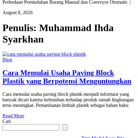
Perbedaan Pemindahan Barang Manual dan Conveyor Otomatis |
August 8, 2026
Penulis:
Muhammad Ihda
Syarkhan
Blog
Cara Memulai Usaha Paving Block
Plastik yang Berpotensi Menguntungkan
Cara memulai usaha paving block plastik menjadi informasi yang
banyak dicari karena kebutuhan terhadap produk ramah lingkungan
terus meningkat. Pemanfaatan limbah plastik sebagai bahan baku
Read More
Cari